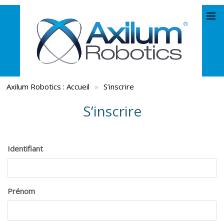
Axilum Robotics :
Accueil
»
S’inscrire
S’inscrire
Identifiant
Prénom