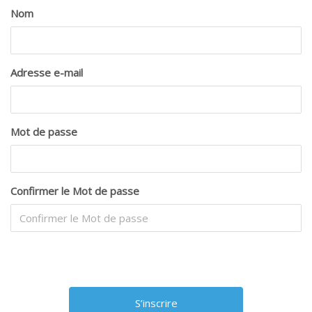
Nom
Adresse e-mail
Mot de passe
Confirmer le Mot de passe