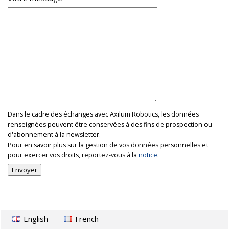
Dans le cadre des échanges avec Axilum Robotics, les données
renseignées peuvent être conservées à des fins de prospection ou
d'abonnement à la newsletter.
Pour en savoir plus sur la gestion de vos données personnelles et
pour exercer vos droits, reportez-vous à la
notice
.
English
French