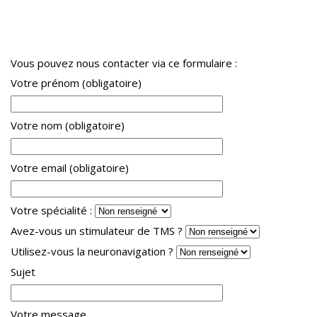
Vous pouvez nous contacter via ce formulaire :
Votre prénom (obligatoire)
Votre nom (obligatoire)
Votre email (obligatoire)
Votre spécialité :
Avez-vous un stimulateur de TMS ?
Utilisez-vous la neuronavigation ?
Sujet
Votre message