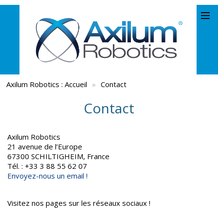
Axilum Robotics :
Accueil
»
Contact
Contact
Axilum Robotics
21 avenue de l’Europe
67300 SCHILTIGHEIM, France
Tél. : +33 3 88 55 62 07
Envoyez-nous un email !
Visitez nos pages sur les réseaux sociaux !