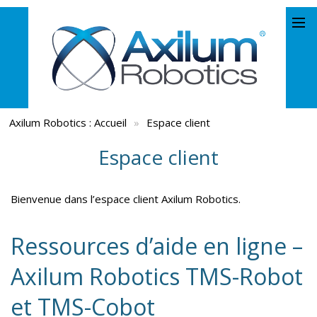
Axilum Robotics :
Accueil
»
Espace client
Espace client
Bienvenue dans l’espace client Axilum Robotics.
Ressources d’aide en ligne –
Axilum Robotics TMS-Robot
et TMS-Cobot