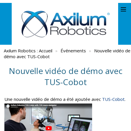
Axilum Robotics :
Accueil
»
Événements
»
Nouvelle vidéo de
démo avec TUS-Cobot
Nouvelle vidéo de démo avec
TUS-Cobot
Une nouvelle vidéo de démo a été ajoutée avec
TUS-Cobot
.