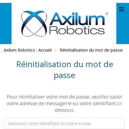
Axilum Robotics :
Accueil
»
Réinitialisation du mot de passe
Réinitialisation du mot de
passe
Pour réinitialiser votre mot de passe, veuillez saisir
votre adresse de messagerie ou votre identifiant ci-
dessous.