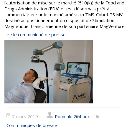
l’autorisation de mise sur le marché (510(k)) de la Food and
Drugs Administration (FDA) et est désormais prêt à
commercialiser sur le marché américain TMS-Cobot TS MV,
destiné au positionnement du dispositif de Stimulation
Magnétique Transcrânienne de son partenaire MagVenture.
Lire le communiqué de presse
7 mars 2019
Romuald Ginhoux
Communiqués de presse