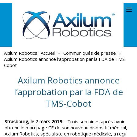
Axilum Robotics :
Accueil
»
Communiqués de presse
»
Axilum Robotics annonce l’approbation par la FDA de TMS-
Cobot
Axilum Robotics annonce
l’approbation par la FDA de
TMS-Cobot
Strasbourg, le 7 mars 2019
– Trois semaines après avoir
obtenu le marquage CE de son nouveau dispositif médical,
Axilum Robotics, spécialiste en robotique médicale, a reçu