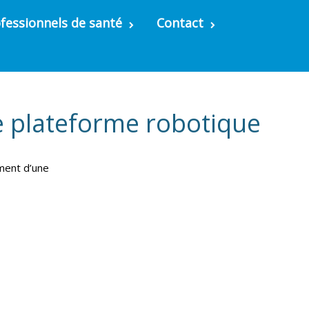
fessionnels de santé
Contact
e plateforme robotique
ement d’une