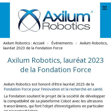
Axilum Robotics :
Accueil
»
Événements
»
Axilum Robotics,
lauréat 2023 de la Fondation Force
Axilum Robotics, lauréat 2023
de la Fondation Force
Axilum Robotics est honoré d’être lauréat 2023 de la
Fondation Force pour l’innovation et la recherche en santé
.
La Fondation soutient le projet de la société de développer
la compatibilité de sa plateforme Cobot avec les ultrasons
transcrâniens, qui font l’objet d’investigations en particulier
en neuromodulation.