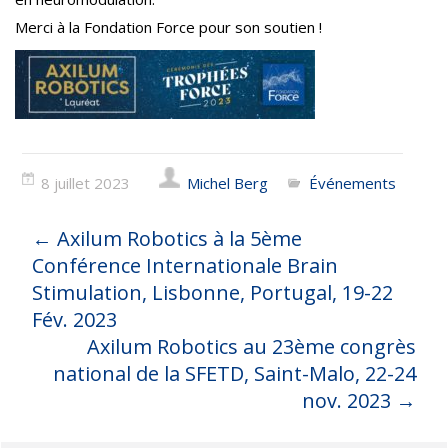
Merci à la Fondation Force pour son soutien !
8 juillet 2023
Michel Berg
Événements
←
Axilum Robotics à la 5ème
Conférence Internationale Brain
Stimulation, Lisbonne, Portugal, 19-22
Fév. 2023
Axilum Robotics au 23ème congrès
national de la SFETD, Saint-Malo, 22-24
nov. 2023
→